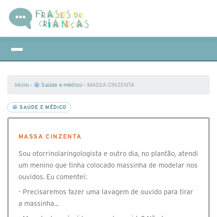
Início
›
Saúde e médico
›
MASSA CINZENTA
SAÚDE E MÉDICO
MASSA CINZENTA
Sou otorrinolaringologista e outro dia, no plantão, atendi
um menino que tinha colocado massinha de modelar nos
ouvidos. Eu comentei:
- Precisaremos fazer uma lavagem de ouvido para tirar
a massinha...