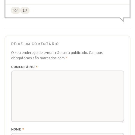
DEIXE UM COMENTÁRIO
O seu endereço de e-mail não será publicado.
Campos
obrigatórios são marcados com
*
COMENTÁRIO
*
NOME
*