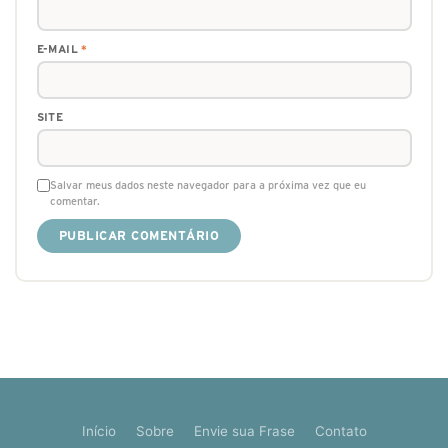
E-MAIL
*
SITE
Salvar meus dados neste navegador para a próxima vez que eu
comentar.
Início
Sobre
Envie sua Frase
Contato