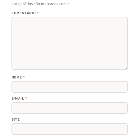
obrigatórios são marcados com
*
COMENTÁRIO
*
NOME
*
E-MAIL
*
SITE