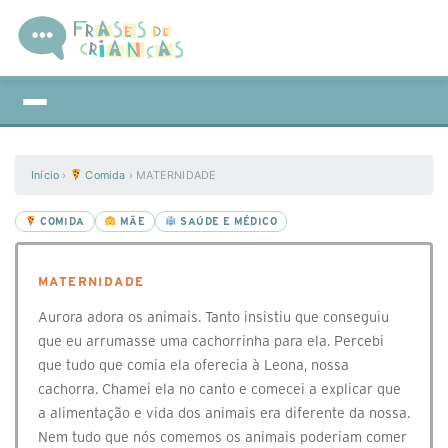
Início
›
Comida
›
MATERNIDADE
COMIDA
MÃE
SAÚDE E MÉDICO
MATERNIDADE
Aurora adora os animais. Tanto insistiu que conseguiu
que eu arrumasse uma cachorrinha para ela. Percebi
que tudo que comia ela oferecia à Leona, nossa
cachorra. Chamei ela no canto e comecei a explicar que
a alimentação e vida dos animais era diferente da nossa.
Nem tudo que nós comemos os animais poderiam comer