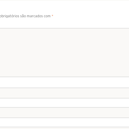
brigatórios são marcados com
*