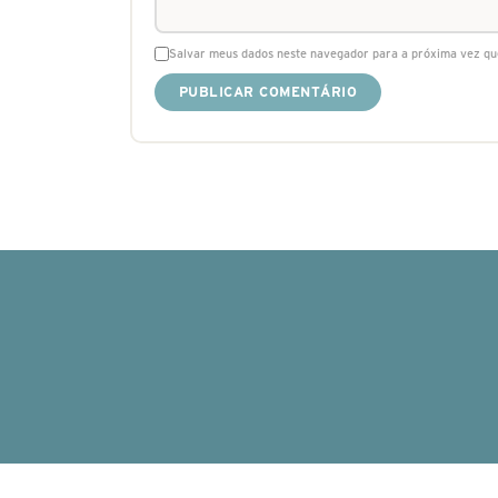
Salvar meus dados neste navegador para a próxima vez qu