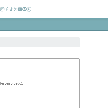
terceiro dedo).