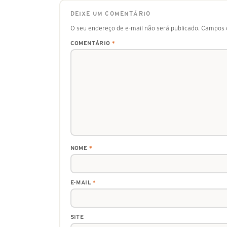
DEIXE UM COMENTÁRIO
O seu endereço de e-mail não será publicado.
Campos o
COMENTÁRIO
*
NOME
*
E-MAIL
*
SITE