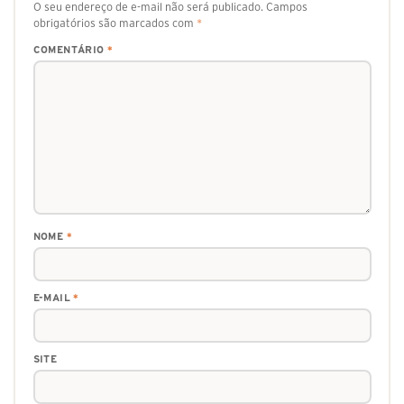
O seu endereço de e-mail não será publicado.
Campos
obrigatórios são marcados com
*
COMENTÁRIO
*
NOME
*
E-MAIL
*
SITE