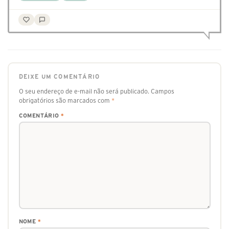
DEIXE UM COMENTÁRIO
O seu endereço de e-mail não será publicado.
Campos
obrigatórios são marcados com
*
COMENTÁRIO
*
NOME
*