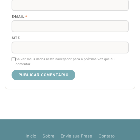
E-MAIL
*
SITE
Salvar meus dados neste navegador para a próxima vez que eu
comentar.
Início
Sobre
Envie sua Frase
Contato