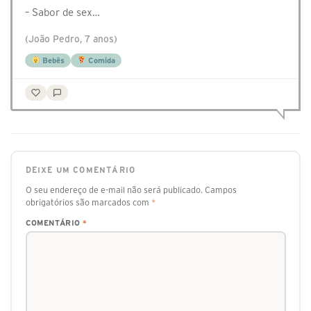
– Sabor de sex…
(João Pedro, 7 anos)
Bebês
Comida
DEIXE UM COMENTÁRIO
O seu endereço de e-mail não será publicado.
Campos
obrigatórios são marcados com
*
COMENTÁRIO
*