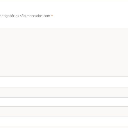
brigatórios são marcados com
*