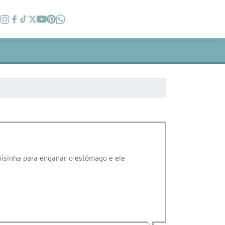
oisinha para enganar o estômago e ele