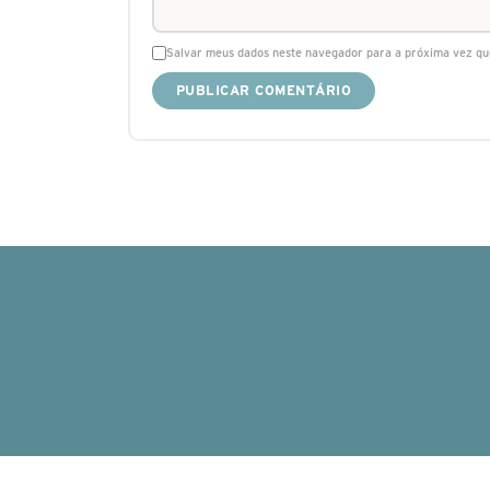
Salvar meus dados neste navegador para a próxima vez qu