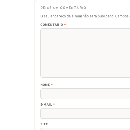
DEIXE UM COMENTÁRIO
O seu endereço de e-mail não será publicado.
Campos o
COMENTÁRIO
*
NOME
*
E-MAIL
*
SITE