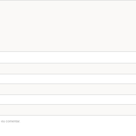
 eu comentar.