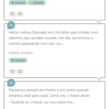
Animais
Religião
Heitor estava fissurado em chicletes que vinham com
adesivos que grudam na pele. Um dia, encontrou o
vizinho passeando com seu cac…
(Heitor, 4 anos)
Animais
Passamos sempre em frente a um motel quando
estamos indo para casa. Certa vez, o Aslan disse:
– Quando eu crescer, eu vou nesse mo…