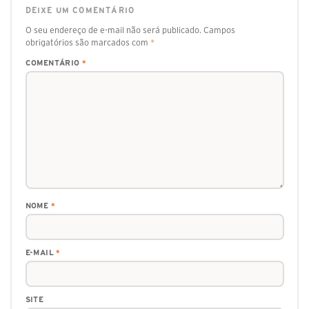
DEIXE UM COMENTÁRIO
O seu endereço de e-mail não será publicado.
Campos
obrigatórios são marcados com
*
COMENTÁRIO
*
NOME
*
E-MAIL
*
SITE