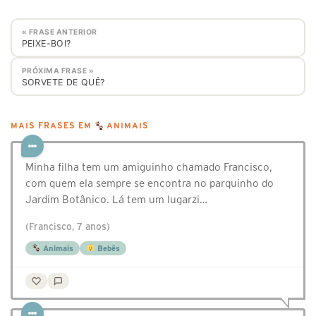
« FRASE ANTERIOR
PEIXE-BOI?
PRÓXIMA FRASE »
SORVETE DE QUÊ?
MAIS FRASES EM
ANIMAIS
Minha filha tem um amiguinho chamado Francisco,
com quem ela sempre se encontra no parquinho do
Jardim Botânico. Lá tem um lugarzi…
(Francisco, 7 anos)
Animais
Bebês