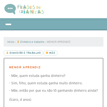
Início
›
Dinheiro e trabalho
›
MENOR APRENDIZ
DINHEIRO E TRABALHO
MÃE
MENOR APRENDIZ
- Mãe, quem estuda ganha dinheiro?
- Sim, filho, quem estuda ganha muito dinheiro.
- Mãe, então por que eu não tô ganhando dinheiro ainda?
(Ícaro, 4 anos)