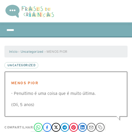
Início
›
Uncategorized
›
MENOS PIOR
UNCATEGORIZED
MENOS PIOR
- Penultimo é uma coisa que é muito última.
(Oli, 5 anos)
COMPARTILHAR: