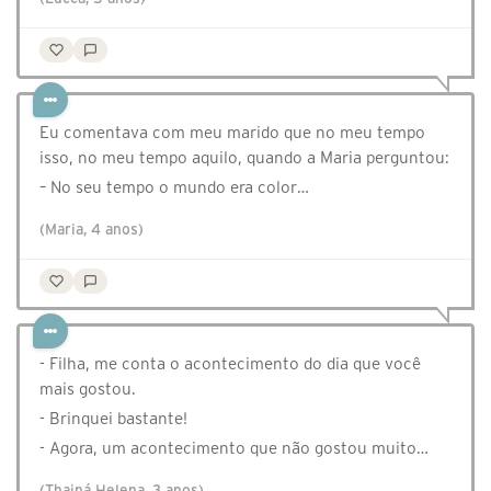
Eu comentava com meu marido que no meu tempo
isso, no meu tempo aquilo, quando a Maria perguntou:
– No seu tempo o mundo era color…
(Maria, 4 anos)
- Filha, me conta o acontecimento do dia que você
mais gostou.
- Brinquei bastante!
- Agora, um acontecimento que não gostou muito…
(Thainá Helena, 3 anos)