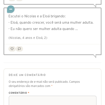
Escutei o Nicolas e a Eloá brigando:
- Eloá, quando crescer, você será uma mulher adulta.
- Eu não quero ser mulher adulta quando …
(Nicolas, 4 anos e Eloá, 2)
DEIXE UM COMENTÁRIO
O seu endereço de e-mail não será publicado.
Campos
obrigatórios são marcados com
*
COMENTÁRIO
*