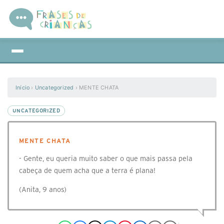
Início
›
Uncategorized
›
MENTE CHATA
UNCATEGORIZED
MENTE CHATA
- Gente, eu queria muito saber o que mais passa pela
cabeça de quem acha que a terra é plana!
(Anita, 9 anos)