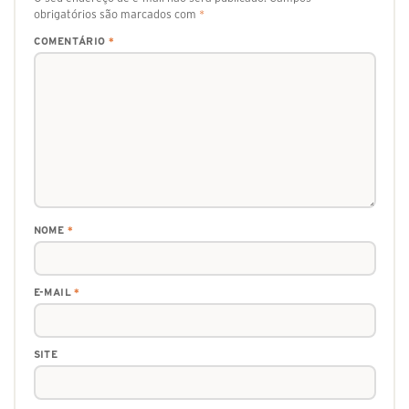
obrigatórios são marcados com
*
COMENTÁRIO
*
NOME
*
E-MAIL
*
SITE