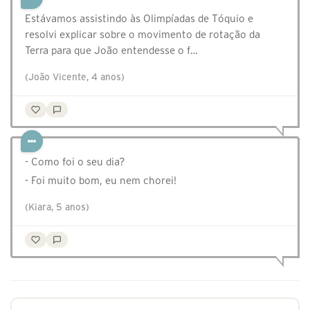
Estávamos assistindo às Olimpíadas de Tóquio e
resolvi explicar sobre o movimento de rotação da
Terra para que João entendesse o f…
(João Vicente, 4 anos)
⁣⁣⁣⁣- Como foi o seu dia?
- Foi muito bom, eu nem chorei!
(Kiara, 5 anos)