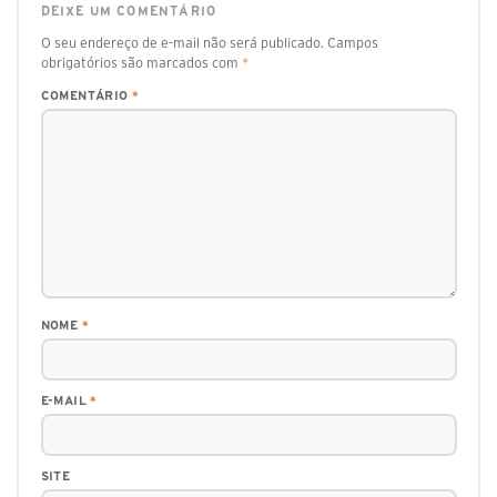
DEIXE UM COMENTÁRIO
O seu endereço de e-mail não será publicado.
Campos
obrigatórios são marcados com
*
COMENTÁRIO
*
NOME
*
E-MAIL
*
SITE