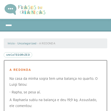
Início
›
Uncategorized
›
A REDONDA
UNCATEGORIZED
A REDONDA
Na casa da minha sogra tem uma balança no quarto. O
Luigi falou:
- Rapha, se pesa aí.
A Raphaela subiu na balança e deu 19,9 kg. Assustado,
ele comentou: