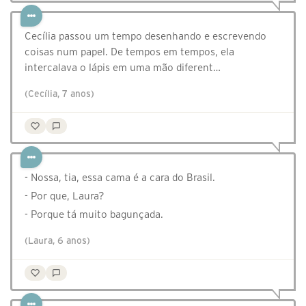
Cecília passou um tempo desenhando e escrevendo
coisas num papel. De tempos em tempos, ela
intercalava o lápis em uma mão diferent…
(Cecília, 7 anos)
- Nossa, tia, essa cama é a cara do Brasil.
- Por que, Laura?
- Porque tá muito bagunçada.
(Laura, 6 anos)