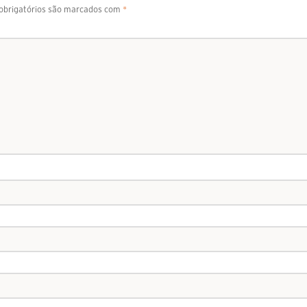
brigatórios são marcados com
*