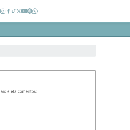
ais e ela comentou: