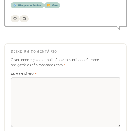
Viagem e férias
Mãe
DEIXE UM COMENTÁRIO
O seu endereço de e-mail não será publicado.
Campos
obrigatórios são marcados com
*
COMENTÁRIO
*