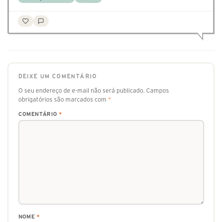
DEIXE UM COMENTÁRIO
O seu endereço de e-mail não será publicado.
Campos
obrigatórios são marcados com
*
COMENTÁRIO
*
NOME
*