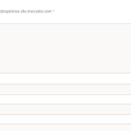
brigatórios são marcados com
*