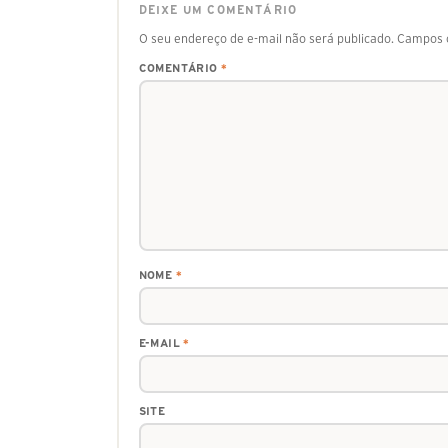
DEIXE UM COMENTÁRIO
O seu endereço de e-mail não será publicado.
Campos o
COMENTÁRIO
*
NOME
*
E-MAIL
*
SITE