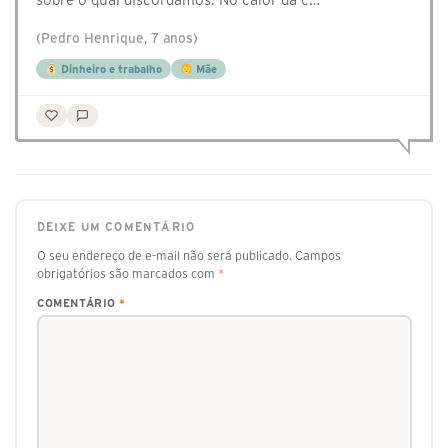
(Pedro Henrique, 7 anos)
Dinheiro e trabalho
Mãe
DEIXE UM COMENTÁRIO
O seu endereço de e-mail não será publicado.
Campos
obrigatórios são marcados com
*
COMENTÁRIO
*