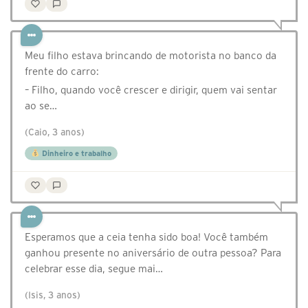
Meu filho estava brincando de motorista no banco da
frente do carro:
– Filho, quando você crescer e dirigir, quem vai sentar
ao se…
(Caio, 3 anos)
Dinheiro e trabalho
Esperamos que a ceia tenha sido boa! Você também
ganhou presente no aniversário de outra pessoa? Para
celebrar esse dia, segue mai…
(Isis, 3 anos)