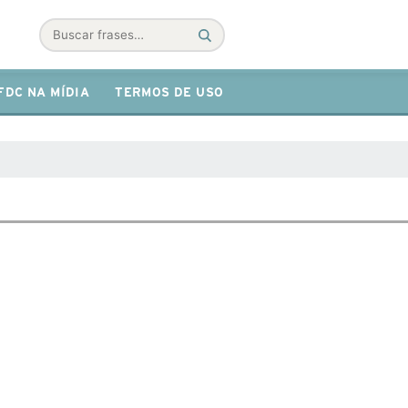
Buscar
FDC NA MÍDIA
TERMOS DE USO