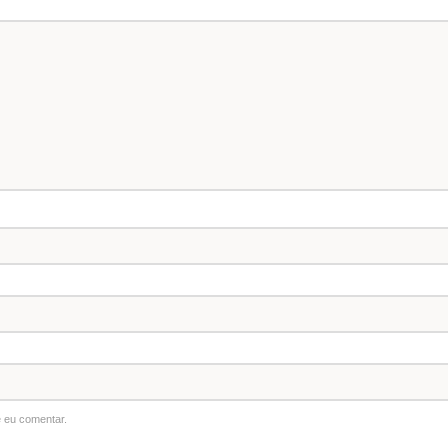
 eu comentar.