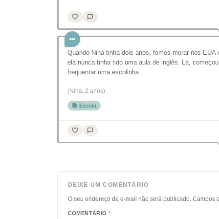
Quando Nina tinha dois anos, fomos morar nos EUA 
ela nunca tinha tido uma aula de inglês. Lá, começou
frequentar uma escolinha…
(Nina, 2 anos)
📚 Escola
DEIXE UM COMENTÁRIO
O seu endereço de e-mail não será publicado.
Campos o
COMENTÁRIO
*