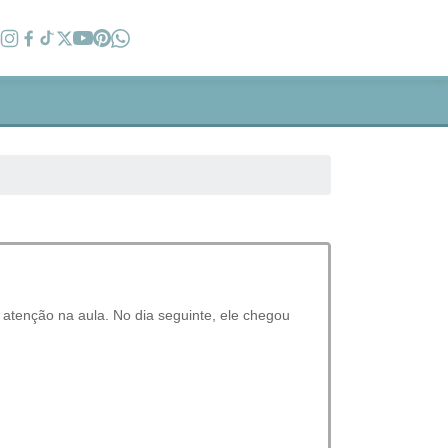
 atenção na aula. No dia seguinte, ele chegou