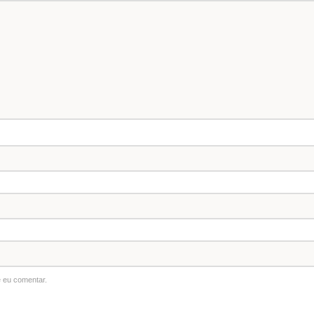
 eu comentar.