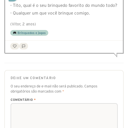
- Tito, qual é o seu brinquedo favorito do mundo todo?
- Qualquer um que você brinque comigo.
(Vitor, 2 anos)
Brinquedos e jogos
DEIXE UM COMENTÁRIO
O seu endereço de e-mail não será publicado.
Campos
obrigatórios são marcados com
*
COMENTÁRIO
*