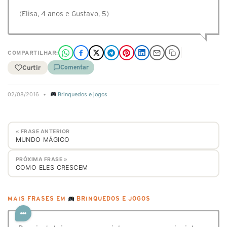
(Elisa, 4 anos e Gustavo, 5)
COMPARTILHAR:
Curtir
Comentar
02/08/2016
•
Brinquedos e jogos
« FRASE ANTERIOR
MUNDO MÁGICO
PRÓXIMA FRASE »
COMO ELES CRESCEM
MAIS FRASES EM
BRINQUEDOS E JOGOS