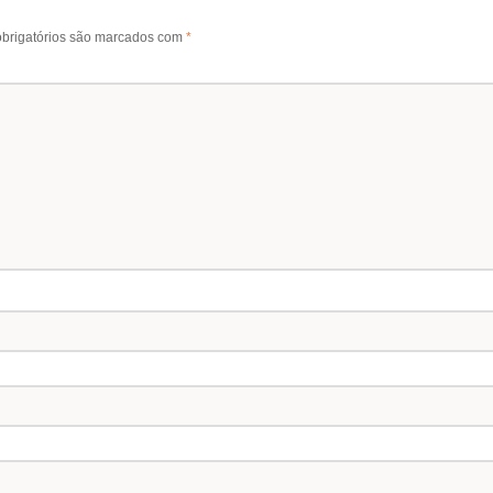
brigatórios são marcados com
*