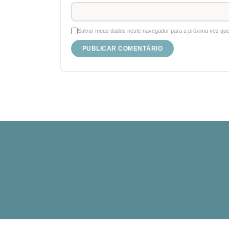
Salvar meus dados neste navegador para a próxima vez que