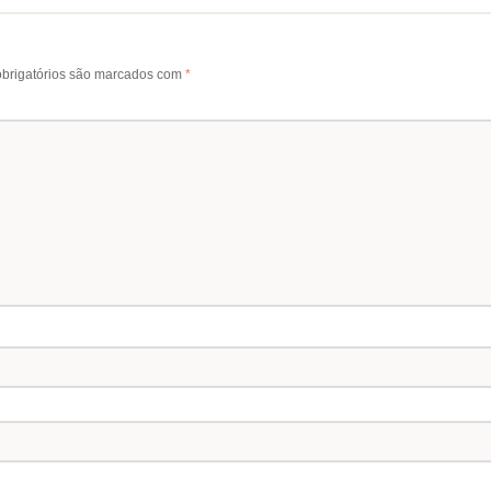
brigatórios são marcados com
*