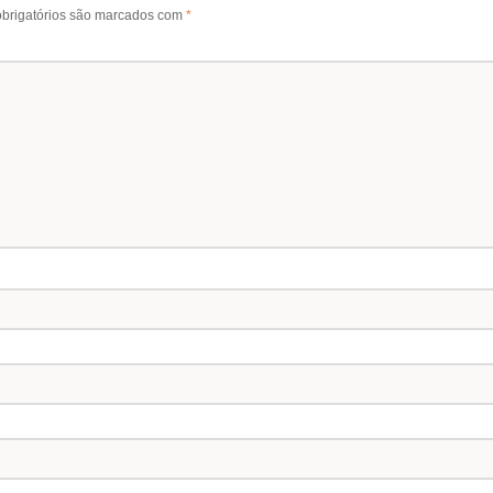
brigatórios são marcados com
*