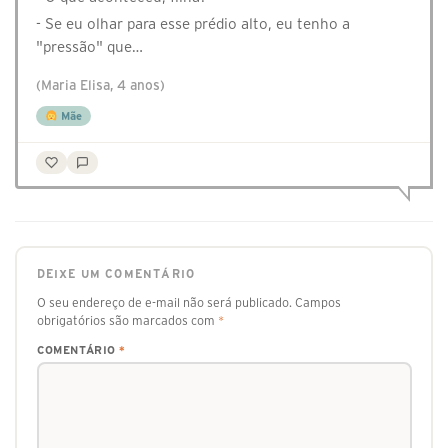
- Se eu olhar para esse prédio alto, eu tenho a
"pressão" que…
(Maria Elisa, 4 anos)
Mãe
DEIXE UM COMENTÁRIO
O seu endereço de e-mail não será publicado.
Campos
obrigatórios são marcados com
*
COMENTÁRIO
*