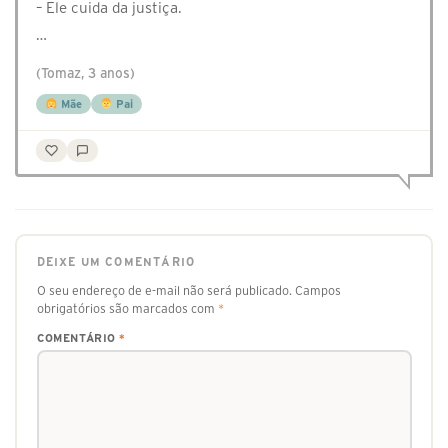
– Ele cuida da justiça.
…
(Tomaz, 3 anos)
Mãe
Pai
DEIXE UM COMENTÁRIO
O seu endereço de e-mail não será publicado.
Campos
obrigatórios são marcados com
*
COMENTÁRIO
*