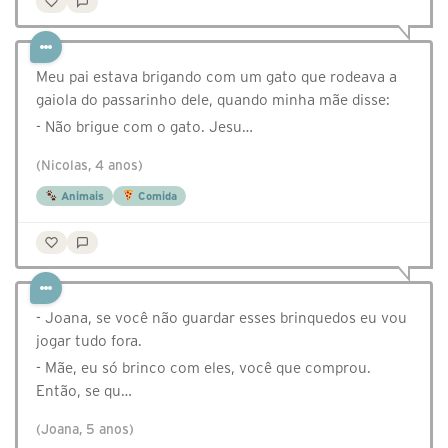
Meu pai estava brigando com um gato que rodeava a
gaiola do passarinho dele, quando minha mãe disse:
- Não brigue com o gato. Jesu…
(Nicolas, 4 anos)
Animais
Comida
- Joana, se você não guardar esses brinquedos eu vou
jogar tudo fora.
- Mãe, eu só brinco com eles, você que comprou.
Então, se qu…
(Joana, 5 anos)