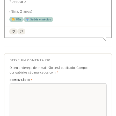
*besouro
(Nina, 2 anos)
Mãe
Saúde e médico
DEIXE UM COMENTÁRIO
O seu endereço de e-mail não será publicado.
Campos
obrigatórios são marcados com
*
COMENTÁRIO
*