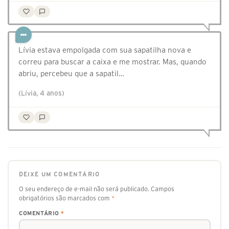
Lívia estava empolgada com sua sapatilha nova e
correu para buscar a caixa e me mostrar. Mas, quando
abriu, percebeu que a sapatil…
(Lívia, 4 anos)
DEIXE UM COMENTÁRIO
O seu endereço de e-mail não será publicado.
Campos
obrigatórios são marcados com
*
COMENTÁRIO
*