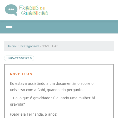
Início
›
Uncategorized
›
NOVE LUAS
UNCATEGORIZED
NOVE LUAS
Eu estava assistindo a um documentário sobre o
universo com a Gabi, quando ela perguntou:
- Tia, o que é gravidade? É quando uma mulher tá
grávida?
(Gabriela Fernanda, 5 anos)