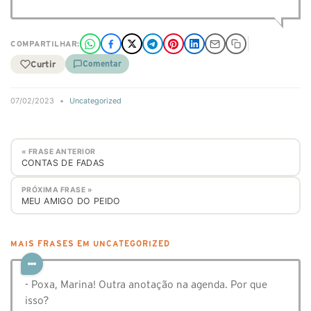
COMPARTILHAR:
Curtir
Comentar
07/02/2023
•
Uncategorized
« FRASE ANTERIOR
CONTAS DE FADAS
PRÓXIMA FRASE »
MEU AMIGO DO PEIDO
MAIS FRASES EM UNCATEGORIZED
- Poxa, Marina! Outra anotação na agenda. Por que
isso?