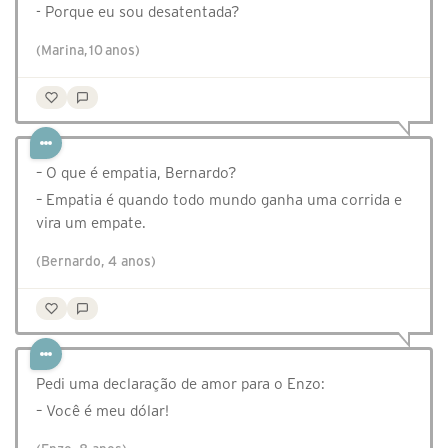
- Porque eu sou desatentada?
(Marina, 10 anos)
– O que é empatia, Bernardo?
– Empatia é quando todo mundo ganha uma corrida e
vira um empate.
(Bernardo, 4 anos)
Pedi uma declaração de amor para o Enzo:
– Você é meu dólar!