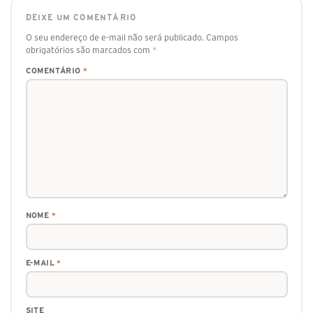
DEIXE UM COMENTÁRIO
O seu endereço de e-mail não será publicado.
Campos
obrigatórios são marcados com
*
COMENTÁRIO
*
NOME
*
E-MAIL
*
SITE