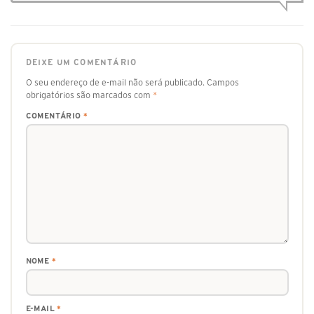
DEIXE UM COMENTÁRIO
O seu endereço de e-mail não será publicado.
Campos
obrigatórios são marcados com
*
COMENTÁRIO
*
NOME
*
E-MAIL
*