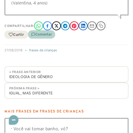
(Valentina, 4 anos)
COMPARTILHAR:
Curtir
Comentar
27/08/2018
•
frases de crianças
« FRASE ANTERIOR
IDEOLOGIA DE GÊNERO
PRÓXIMA FRASE »
IGUAL, MAS DIFERENTE
MAIS FRASES EM FRASES DE CRIANÇAS
- Você vai tomar banho, vó?