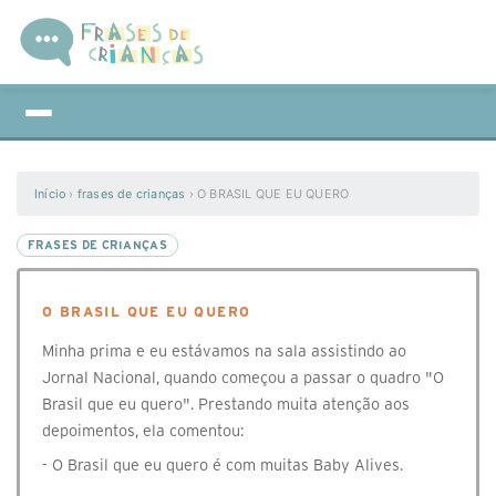
Início
›
frases de crianças
›
O BRASIL QUE EU QUERO
FRASES DE CRIANÇAS
O BRASIL QUE EU QUERO
Minha prima e eu estávamos na sala assistindo ao
Jornal Nacional, quando começou a passar o quadro "O
Brasil que eu quero". Prestando muita atenção aos
depoimentos, ela comentou:
- O Brasil que eu quero é com muitas Baby Alives.