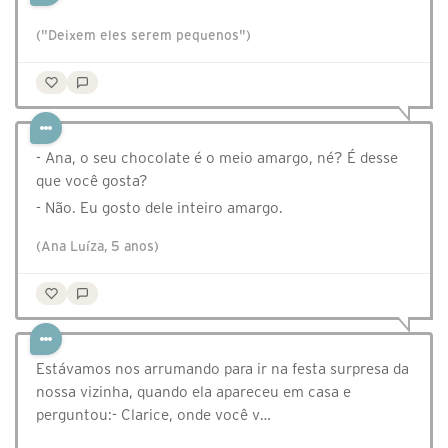
("Deixem eles serem pequenos")
- Ana, o seu chocolate é o meio amargo, né? É desse
que você gosta?
- Não. Eu gosto dele inteiro amargo.
(Ana Luíza, 5 anos)
Estávamos nos arrumando para ir na festa surpresa da
nossa vizinha, quando ela apareceu em casa e
perguntou:- Clarice, onde você v…