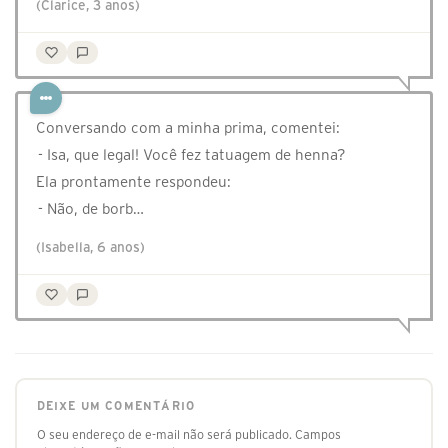
(Clarice, 3 anos)
Conversando com a minha prima, comentei:
- Isa, que legal! Você fez tatuagem de henna?
Ela prontamente respondeu:
- Não, de borb…
(Isabella, 6 anos)
DEIXE UM COMENTÁRIO
O seu endereço de e-mail não será publicado.
Campos