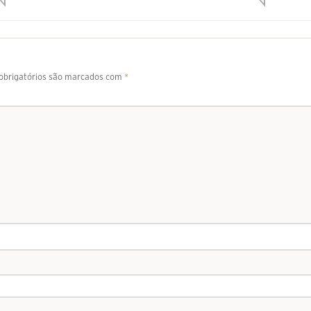
brigatórios são marcados com
*