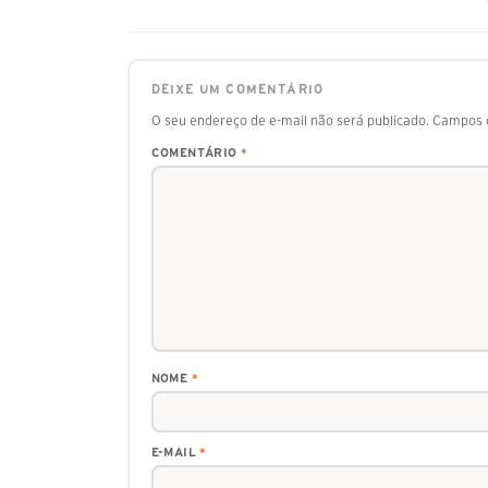
DEIXE UM COMENTÁRIO
O seu endereço de e-mail não será publicado.
Campos o
COMENTÁRIO
*
NOME
*
E-MAIL
*