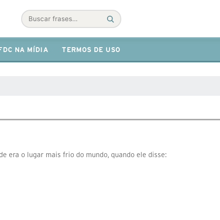
Buscar
FDC NA MÍDIA
TERMOS DE USO
e era o lugar mais frio do mundo, quando ele disse: