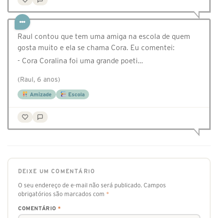
Raul contou que tem uma amiga na escola de quem
gosta muito e ela se chama Cora. Eu comentei:
- Cora Coralina foi uma grande poeti…
(Raul, 6 anos)
Amizade
Escola
DEIXE UM COMENTÁRIO
O seu endereço de e-mail não será publicado.
Campos
obrigatórios são marcados com
*
COMENTÁRIO
*