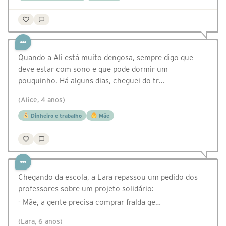
Quando a Ali está muito dengosa, sempre digo que
deve estar com sono e que pode dormir um
pouquinho. Há alguns dias, cheguei do tr…
(Alice, 4 anos)
Dinheiro e trabalho
Mãe
Chegando da escola, a Lara repassou um pedido dos
professores sobre um projeto solidário:
- Mãe, a gente precisa comprar fralda ge…
(Lara, 6 anos)