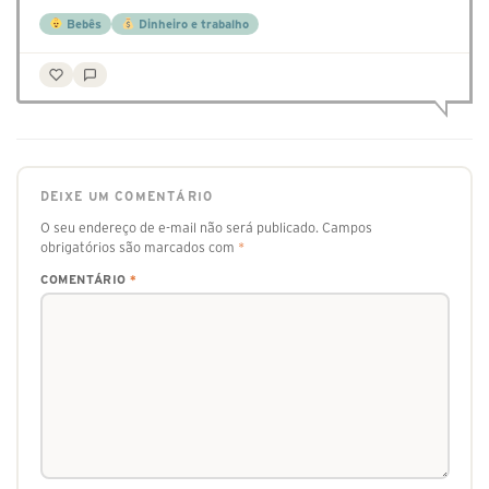
Bebês
Dinheiro e trabalho
DEIXE UM COMENTÁRIO
O seu endereço de e-mail não será publicado.
Campos
obrigatórios são marcados com
*
COMENTÁRIO
*