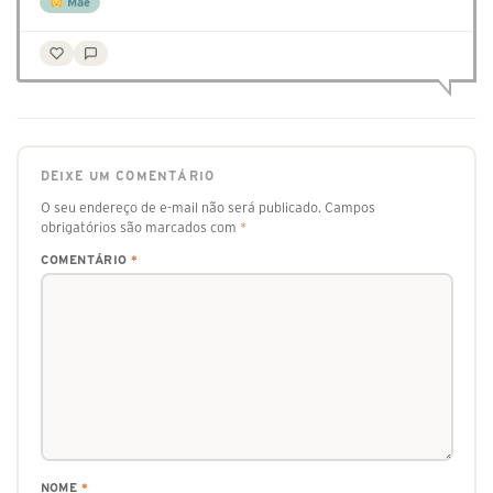
Mãe
DEIXE UM COMENTÁRIO
O seu endereço de e-mail não será publicado.
Campos
obrigatórios são marcados com
*
COMENTÁRIO
*
NOME
*