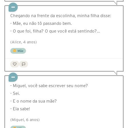
Chegando na frente da escolinha, minha filha disse:
- Mãe, eu não tô passando bem.
- O que foi, filha? O que você está sentindo?…
(Alice, 4 anos)
Mãe
- Miguel, você sabe escrever seu nome?
- Sei.
- E o nome da sua mãe?
- Ela sabe!
(Miguel, 6 anos)