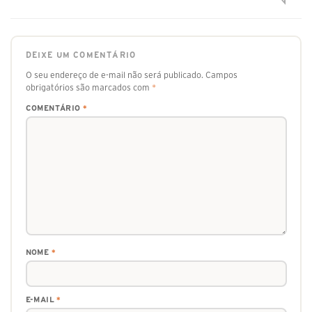
DEIXE UM COMENTÁRIO
O seu endereço de e-mail não será publicado.
Campos
obrigatórios são marcados com
*
COMENTÁRIO
*
NOME
*
E-MAIL
*