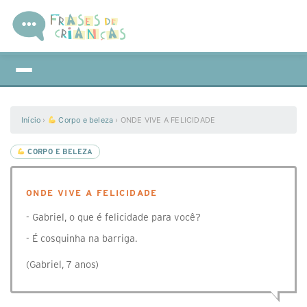
Início
›
Corpo e beleza
›
ONDE VIVE A FELICIDADE
CORPO E BELEZA
ONDE VIVE A FELICIDADE
- Gabriel, o que é felicidade para você?
- É cosquinha na barriga.
(Gabriel, 7 anos)