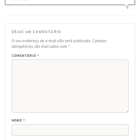
DEIXE UM COMENTÁRIO
O seu endereço de e-mail não será publicado.
Campos
obrigatórios são marcados com
*
COMENTÁRIO
*
NOME
*