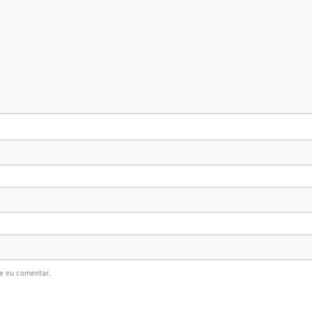
e eu comentar.