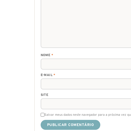
NOME
*
E-MAIL
*
SITE
Salvar meus dados neste navegador para a próxima vez qu