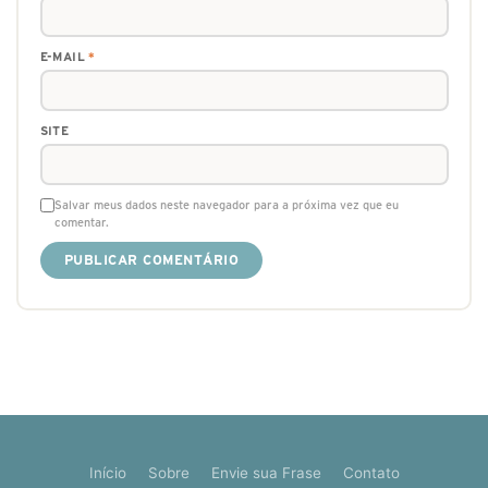
E-MAIL
*
SITE
Salvar meus dados neste navegador para a próxima vez que eu
comentar.
Início
Sobre
Envie sua Frase
Contato