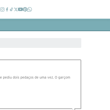
 e pediu dois pedaços de uma vez. O garçom