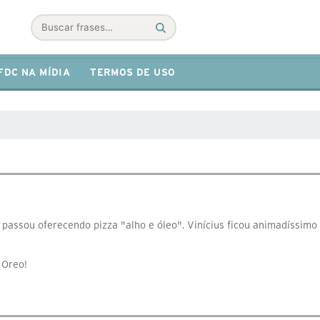
Buscar
FDC NA MÍDIA
TERMOS DE USO
passou oferecendo pizza "alho e óleo". Vinícius ficou animadíssimo
 Oreo!