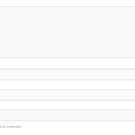
e eu comentar.