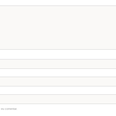
 eu comentar.