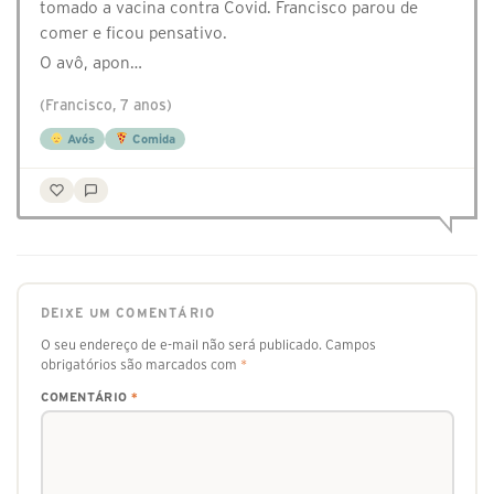
tomado a vacina contra Covid. Francisco parou de
comer e ficou pensativo.
O avô, apon…
(Francisco, 7 anos)
Avós
Comida
DEIXE UM COMENTÁRIO
O seu endereço de e-mail não será publicado.
Campos
obrigatórios são marcados com
*
COMENTÁRIO
*