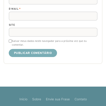
E-MAIL
*
SITE
Salvar meus dados neste navegador para a próxima vez que eu
comentar.
Início
Sobre
Envie sua Frase
Contato