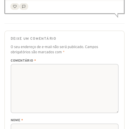
DEIXE UM COMENTÁRIO
O seu endereço de e-mail não será publicado.
Campos
obrigatórios são marcados com
*
COMENTÁRIO
*
NOME
*