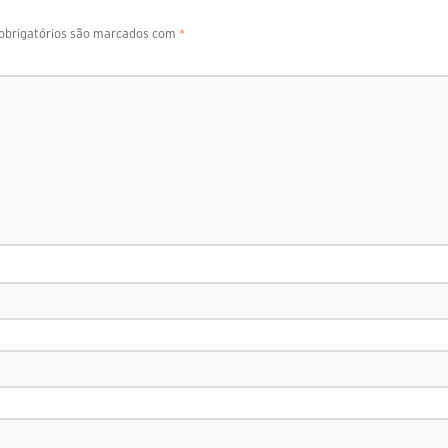
brigatórios são marcados com
*