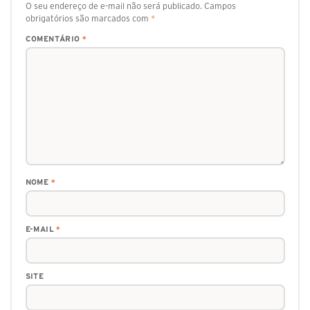
O seu endereço de e-mail não será publicado.
Campos
obrigatórios são marcados com
*
COMENTÁRIO
*
NOME
*
E-MAIL
*
SITE