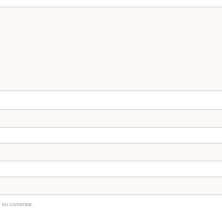
 eu comentar.