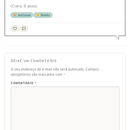
(Clara, 9 anos)
Amizade
Bebês
DEIXE UM COMENTÁRIO
O seu endereço de e-mail não será publicado.
Campos
obrigatórios são marcados com
*
COMENTÁRIO
*