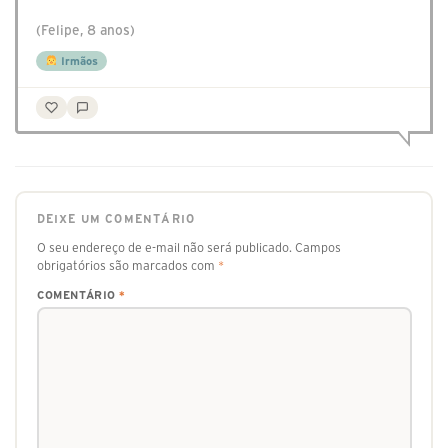
(Felipe, 8 anos)
Irmãos
DEIXE UM COMENTÁRIO
O seu endereço de e-mail não será publicado.
Campos
obrigatórios são marcados com
*
COMENTÁRIO
*